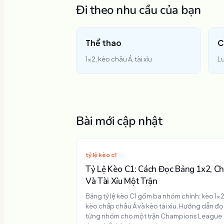
Đi theo nhu cầu của bạn
Thể thao
C
1x2, kèo châu Á, tài xỉu
Lu
Bài mới cập nhật
tỷ lệ kèo c1
Tỷ Lệ Kèo C1: Cách Đọc Bảng 1x2, C
Và Tài Xỉu Một Trận
Bảng tỷ lệ kèo C1 gồm ba nhóm chính: kèo 1x2
kèo chấp châu Á và kèo tài xỉu. Hướng dẫn đ
từng nhóm cho một trận Champions League