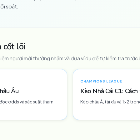
ối soát.
cốt lõi
niệm người mới thường nhầm và đưa ví dụ để tự kiểm tra trước k
CHAMPIONS LEAGUE
Châu Âu
Kèo Nhà Cái C1: Các
 đọc odds và xác suất tham
Kèo châu Á, tài xỉu và 1x2 tro