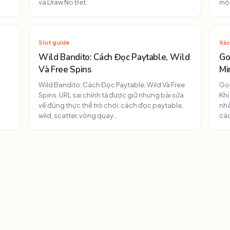
và Draw No Bet.
mốc
Slot guide
Xác
Wild Bandito: Cách Đọc Paytable, Wild
Go
Và Free Spins
Mi
i
Wild Bandito: Cách Đọc Paytable, Wild Và Free
Gol
Spins. URL sai chính tả được giữ nhưng bài sửa
Khi
về đúng thực thể trò chơi: cách đọc paytable,
nhà
wild, scatter, vòng quay…
các